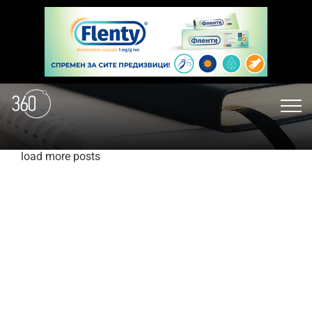
load more posts