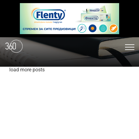
load more posts