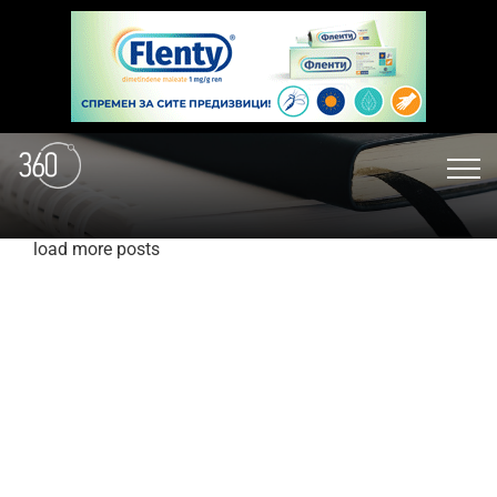
load more posts