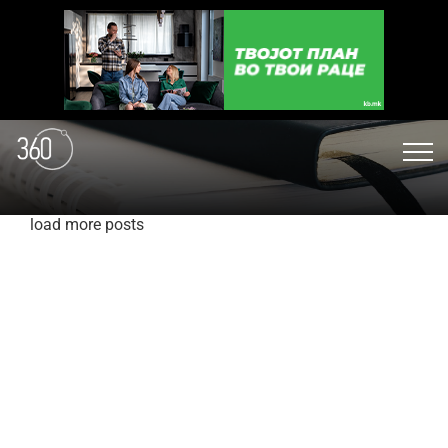
load more posts