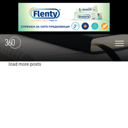
load more posts