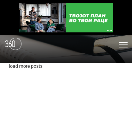
load more posts