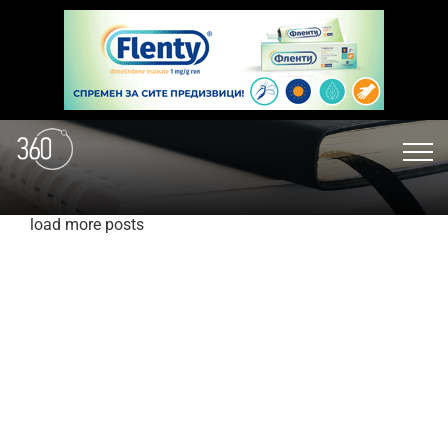
load more posts