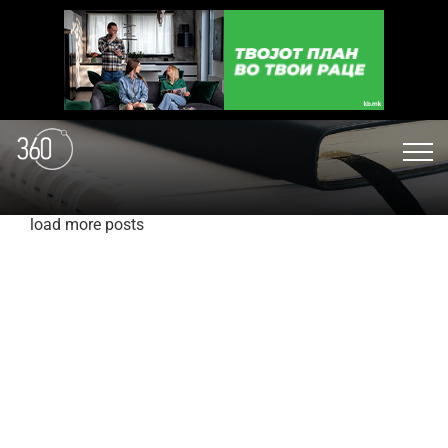
load more posts