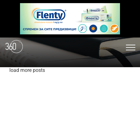
load more posts