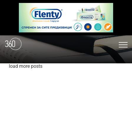
load more posts