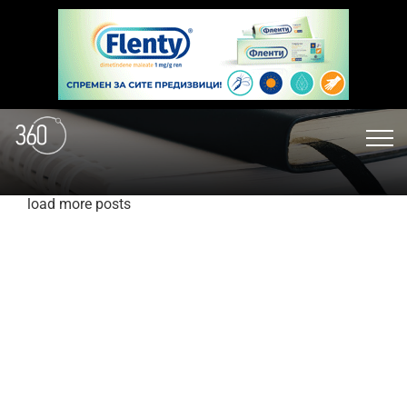
load more posts