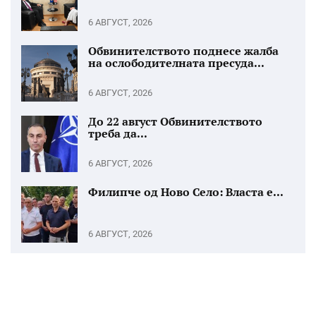
6 АВГУСТ, 2026
Обвинителството поднесе жалба
на ослободителната пресуда...
6 АВГУСТ, 2026
До 22 август Обвинителството
треба да...
6 АВГУСТ, 2026
Филипче од Ново Село: Власта е...
6 АВГУСТ, 2026