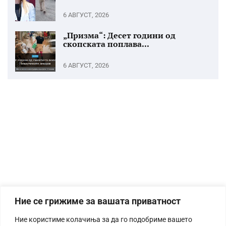
6 АВГУСТ, 2026
„Призма“: Десет години од
скопската поплава...
6 АВГУСТ, 2026
Ние се грижиме за вашата приватност
Ние користиме колачиња за да го подобриме вашето