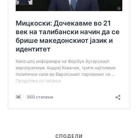
СПОДЕЛИ