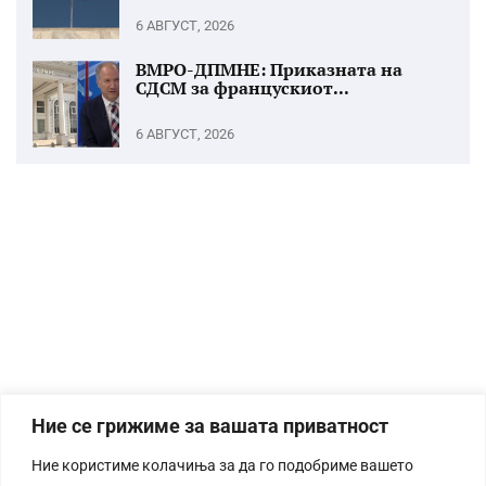
6 АВГУСТ, 2026
ВМРО-ДПМНЕ: Приказната на
СДСМ за францускиот...
6 АВГУСТ, 2026
Ние се грижиме за вашата приватност
Ние користиме колачиња за да го подобриме вашето