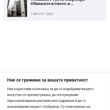
Обвинителството и...
7 АВГУСТ, 2026
Ние се грижиме за вашата приватност
Ние користиме колачиња за да го подобриме вашето
искуство со прелистување, да опслужуваме
персонализирани реклами или содржини и да го
анализираме нашиот сообраќај. Со кликнување на