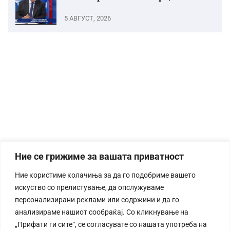
5 АВГУСТ, 2026
Ние се грижиме за вашата приватност
Ние користиме колачиња за да го подобриме вашето
искуство со прелистување, да опслужуваме
персонализирани реклами или содржини и да го
анализираме нашиот сообраќај. Со кликнување на
„Прифати ги сите“, се согласувате со нашата употреба на