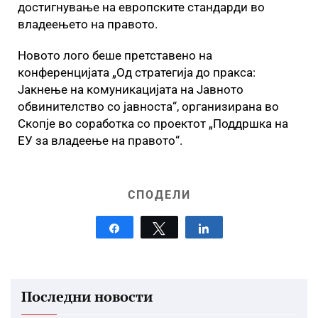
достигнување на европските стандарди во
владеењето на правото.
Новото лого беше претставено на
конференцијата „Од стратегија до пракса:
Јакнење на комуникацијата на Јавното
обвинителство со јавноста“, организирана во
Скопје во соработка со проектот „Поддршка на
ЕУ за владеење на правото“.
СПОДЕЛИ
Share
Tweet
Share
Последни новости