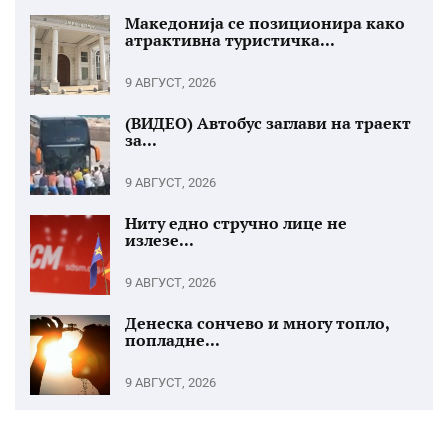
Македонија се позиционира како
атрактивна туристичка...
9 АВГУСТ, 2026
(ВИДЕО) Автобус заглави на траект
за...
9 АВГУСТ, 2026
Ниту едно стручно лице не
излезе...
9 АВГУСТ, 2026
Денеска сончево и многу топло,
попладне...
9 АВГУСТ, 2026