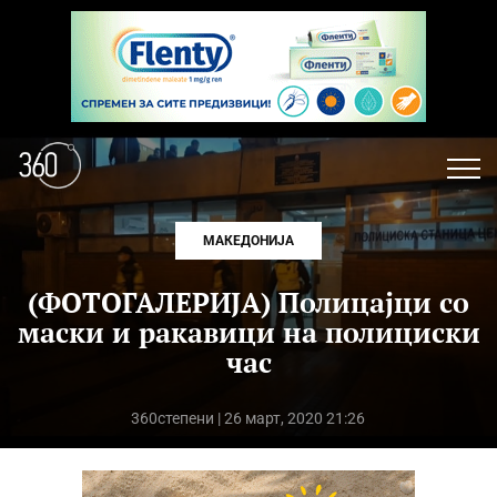
МАКЕДОНИЈА
(ФОТОГАЛЕРИЈА) Полицајци со
маски и ракавици на полициски
час
360степени
| 26 март, 2020 21:26