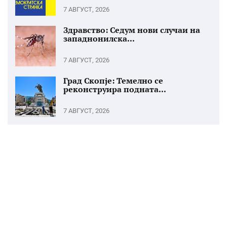
7 АВГУСТ, 2026
Здравство: Седум нови случаи на
западнонилска...
7 АВГУСТ, 2026
Град Скопје: Темелно се
реконструира подната...
7 АВГУСТ, 2026