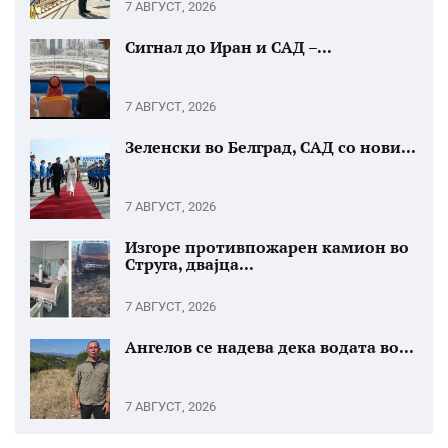
7 АВГУСТ, 2026
Сигнал до Иран и САД –...
7 АВГУСТ, 2026
Зеленски во Белград, САД со нови...
7 АВГУСТ, 2026
Изгоре противпожарен камион во
Струга, двајца...
7 АВГУСТ, 2026
Ангелов се надева дека водата во...
7 АВГУСТ, 2026