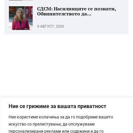
СДСМ: Насилниците се познати,
Обвинителството да...
9 АВГУСТ, 2026
Ние се грижиме за вашата приватност
Ние користиме колачиња за да го подобриме вашето
искуство со прелистување, да опслужуваме
персонализирани реклами или содржини и да го