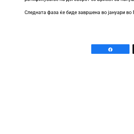
Следната фаза ќе биде завршена во јануари во
Share