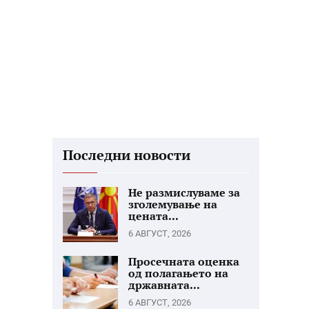
Последни новости
Не размислуваме за
зголемување на
цената...
6 АВГУСТ, 2026
Просечната оценка
од полагањето на
државната...
6 АВГУСТ, 2026