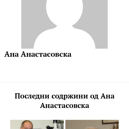
Ана Анастасовска
Последни содржини од Ана
Анастасовска