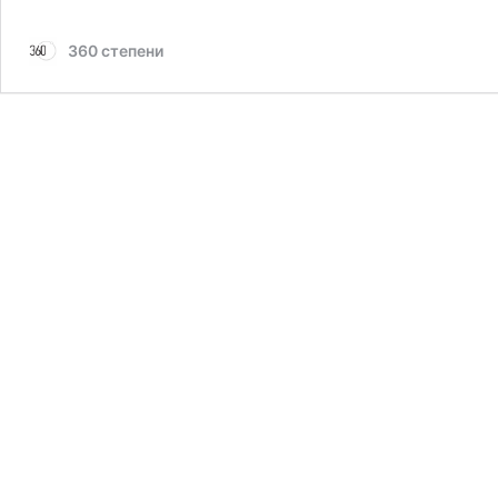
360 степени