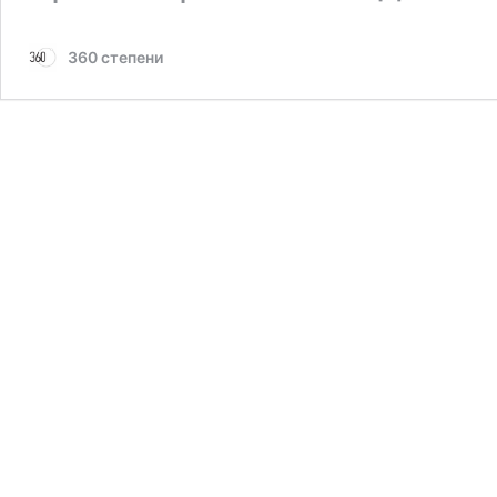
360 степени