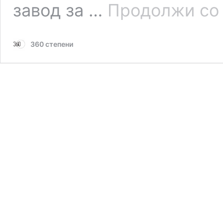
завод за …
Продолжи со
360 степени