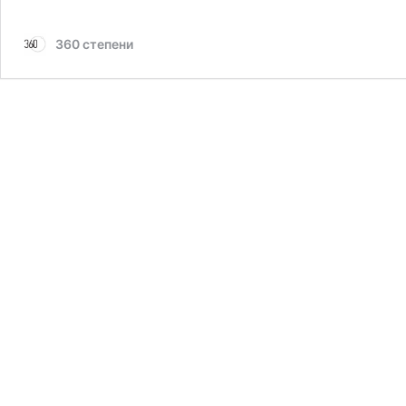
360 степени