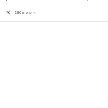
360 степени