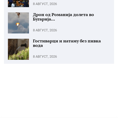
8 АВГУСТ, 2026
Дрон од Романија долета во
Бугарија...
8 АВГУСТ, 2026
Гостиварци и натаму без пивка
вода
8 АВГУСТ, 2026