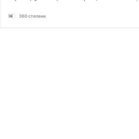
360 степени