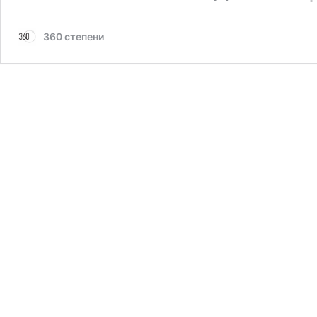
360 степени