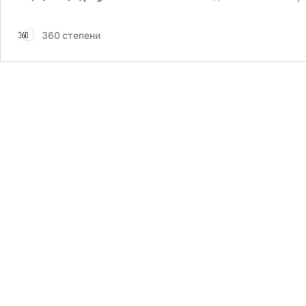
360 степени