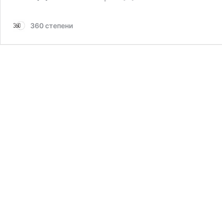
360 степени